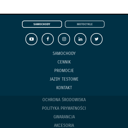
SAMOCHODY
MOTOCYKLE
SAMOCHODY
CENNIK
PROMOCJE
JAZDY TESTOWE
KONTAKT
OCHRONA ŚRODOWISKA
POLITYKA PRYWATNOŚCI
GWARANCJA
AKCESORIA