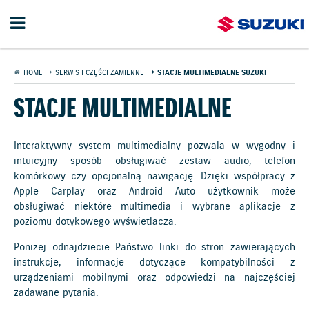
HOME
SERWIS I CZĘŚCI ZAMIENNE
STACJE MULTIMEDIALNE SUZUKI
STACJE MULTIMEDIALNE
Interaktywny system multimedialny pozwala w wygodny i
intuicyjny sposób obsługiwać zestaw audio, telefon
komórkowy czy opcjonalną nawigację. Dzięki współpracy z
Apple Carplay oraz Android Auto użytkownik może
obsługiwać niektóre multimedia i wybrane aplikacje z
poziomu dotykowego wyświetlacza.
Poniżej odnajdziecie Państwo linki do stron zawierających
instrukcje, informacje dotyczące kompatybilności z
urządzeniami mobilnymi oraz odpowiedzi na najczęściej
zadawane pytania.