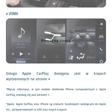
e VITARA
Przejdź na stronę
Usługa Apple CarPlay dostępna jest w krajach
wymienionych na
stronie
*Więcej informacji, w tym modele telefonów iPhone kompatybilnych z Apple
CarPlay, znajdują się pod
adresem
*Apple, Apple CarPlay oraz iPhone są znakami handlowymi należącymi do Apple
Inc., zarejestrowanymi w USA oraz innych krajach.