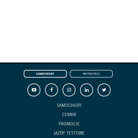
SAMOCHODY
MOTOCYKLE
SAMOCHODY
CENNIK
PROMOCJE
JAZDY TESTOWE