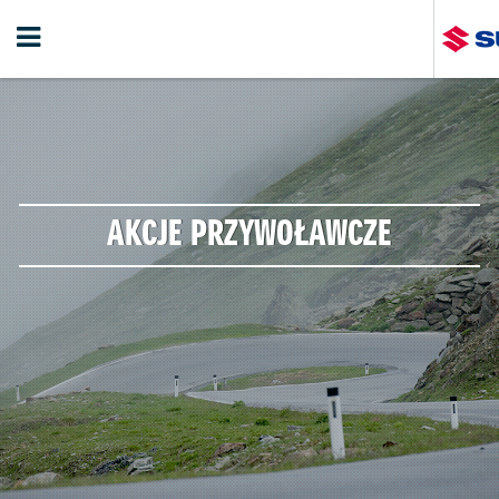
AKCJE PRZYWOŁAWCZE