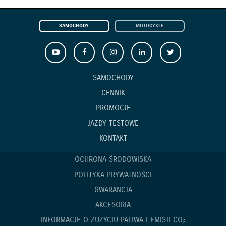
SAMOCHODY
MOTOCYKLE
SAMOCHODY
CENNIK
PROMOCJE
JAZDY TESTOWE
KONTAKT
OCHRONA ŚRODOWISKA
POLITYKA PRYWATNOŚCI
GWARANCJA
AKCESORIA
INFORMACJE O ZUŻYCIU PALIWA I EMISJI CO
2