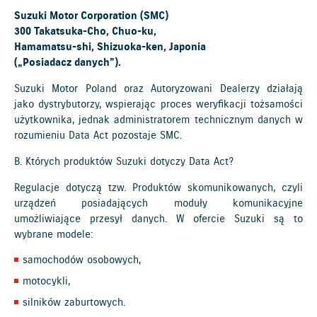
Suzuki Motor Corporation (SMC)
300 Takatsuka-Cho, Chuo-ku,
Hamamatsu-shi, Shizuoka-ken, Japonia
(„Posiadacz danych”).
Suzuki Motor Poland oraz Autoryzowani Dealerzy działają
jako dystrybutorzy, wspierając proces weryfikacji tożsamości
użytkownika, jednak administratorem technicznym danych w
rozumieniu Data Act pozostaje SMC.
B. Których produktów Suzuki dotyczy Data Act?
Regulacje dotyczą tzw. Produktów skomunikowanych, czyli
urządzeń posiadających moduły komunikacyjne
umożliwiające przesył danych. W ofercie Suzuki są to
wybrane modele:
samochodów osobowych,
motocykli,
silników zaburtowych.