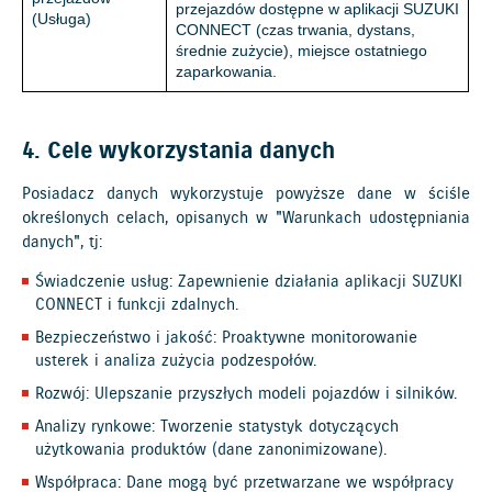
przejazdów dostępne w aplikacji SUZUKI
(Usługa)
CONNECT (czas trwania, dystans,
średnie zużycie), miejsce ostatniego
zaparkowania.
4. Cele wykorzystania danych
Posiadacz danych wykorzystuje powyższe dane w ściśle
określonych celach, opisanych w "Warunkach udostępniania
danych", tj:
Świadczenie usług: Zapewnienie działania aplikacji SUZUKI
CONNECT i funkcji zdalnych.
Bezpieczeństwo i jakość: Proaktywne monitorowanie
usterek i analiza zużycia podzespołów.
Rozwój: Ulepszanie przyszłych modeli pojazdów i silników.
Analizy rynkowe: Tworzenie statystyk dotyczących
użytkowania produktów (dane zanonimizowane).
Współpraca: Dane mogą być przetwarzane we współpracy