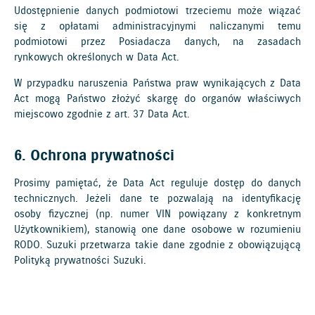
Udostępnienie danych podmiotowi trzeciemu może wiązać
się z opłatami administracyjnymi naliczanymi temu
podmiotowi przez Posiadacza danych, na zasadach
rynkowych określonych w Data Act.
W przypadku naruszenia Państwa praw wynikających z Data
Act mogą Państwo złożyć skargę do organów właściwych
miejscowo zgodnie z art. 37 Data Act.
6. Ochrona prywatności
Prosimy pamiętać, że Data Act reguluje dostęp do danych
technicznych. Jeżeli dane te pozwalają na identyfikację
osoby fizycznej (np. numer VIN powiązany z konkretnym
Użytkownikiem), stanowią one dane osobowe w rozumieniu
RODO. Suzuki przetwarza takie dane zgodnie z obowiązującą
Polityką prywatności Suzuki.