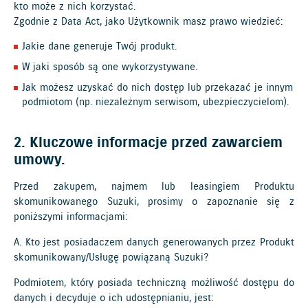
kto może z nich korzystać.
Zgodnie z Data Act, jako Użytkownik masz prawo wiedzieć:
Jakie dane generuje Twój produkt.
W jaki sposób są one wykorzystywane.
Jak możesz uzyskać do nich dostęp lub przekazać je innym
podmiotom (np. niezależnym serwisom, ubezpieczycielom).
2. Kluczowe informacje przed zawarciem
umowy.
Przed zakupem, najmem lub leasingiem Produktu
skomunikowanego Suzuki, prosimy o zapoznanie się z
poniższymi informacjami:
A. Kto jest posiadaczem danych generowanych przez Produkt
skomunikowany/Usługę powiązaną Suzuki?
Podmiotem, który posiada techniczną możliwość dostępu do
danych i decyduje o ich udostępnianiu, jest: