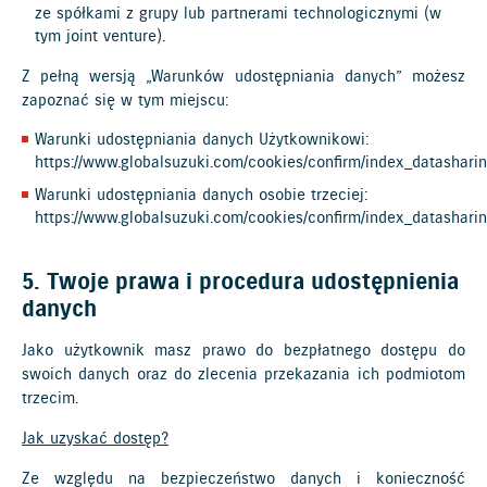
ze spółkami z grupy lub partnerami technologicznymi (w
tym joint venture).
Z pełną wersją „Warunków udostępniania danych” możesz
zapoznać się w tym miejscu:
Warunki udostępniania danych Użytkownikowi:
https://www.globalsuzuki.com/cookies/confirm/index_datasharin
Warunki udostępniania danych osobie trzeciej:
https://www.globalsuzuki.com/cookies/confirm/index_datasharin
5. Twoje prawa i procedura udostępnienia
danych
Jako użytkownik masz prawo do bezpłatnego dostępu do
swoich danych oraz do zlecenia przekazania ich podmiotom
trzecim.
Jak uzyskać dostęp?
Ze względu na bezpieczeństwo danych i konieczność