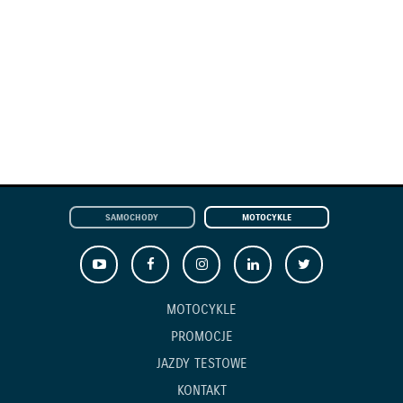
SAMOCHODY
MOTOCYKLE
MOTOCYKLE
PROMOCJE
JAZDY TESTOWE
KONTAKT