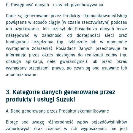
C. Dostępność danych i czas ich przechowywania.
Dane są generowane przez Produkty skomunikowane/Usługi
powiązane w sposób ciągły (w czasie rzeczywistym) podczas
ich użytkowania. Ich przesył do Posiadacza danych może
następować w zależności od dostępności sieci oraz
konfiguracji urządzenia (np. cyklicznie lub w momencie
wystąpienia zdarzenia). Posiadacz Danych przechowuje te
informacje przez okres niezbędny do realizacji celów (np.
obsługa aplikacji, cele gwarancyjne,) lub przez okres
wymagany przepisami prawa, po czym są one usuwane lub
anonimizowane.
3. Kategorie danych generowane przez
produkty i usługi Suzuki
A. Dane generowane przez Produkty skomunikowane
Biorąc pod uwagę różnorodność typów pojazdów/silników
zaburtowych oraz różnice w ich wyposażeniu, nie jest